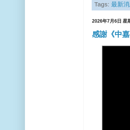
Tags:
最新消
2026年7月6日 星
感謝《中嘉