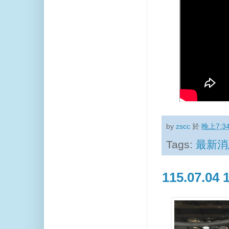
by
zscc
於
晚上7:3
Tags:
最新消
115.07.