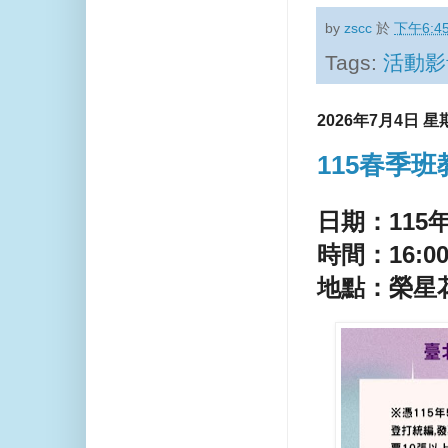
by
zscc
於
下午6:4
Tags:
活動影
2026年7月4日 星
115春季
日期：115年
時間：16:00 
地點：榮星