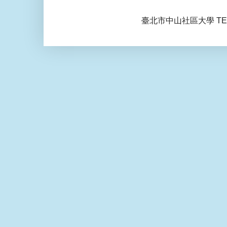
臺北市中山社區大學 TEL: 0