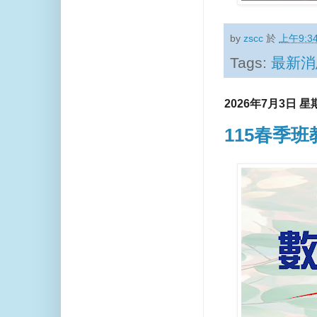
by
zscc
於
上午9:3
Tags:
最新消
2026年7月3日 星
115春季