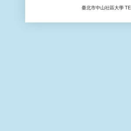
臺北市中山社區大學 TEL: 0