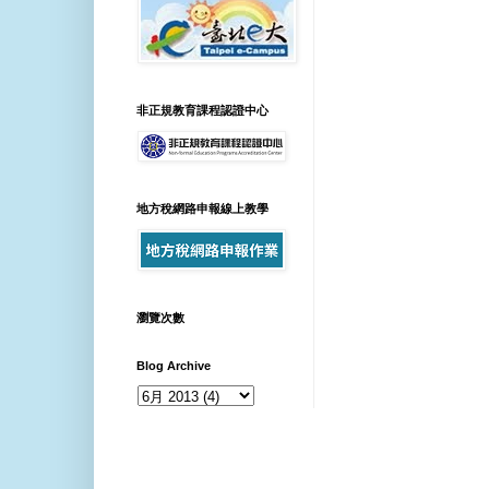
非正規教育課程認證中心
地方稅網路申報線上教學
瀏覽次數
Blog Archive