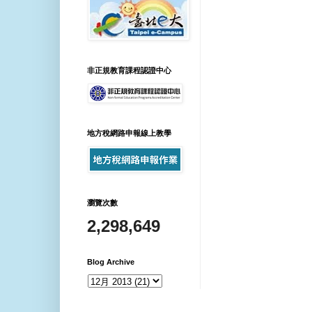
非正規教育課程認證中心
地方稅網路申報線上教學
瀏覽次數
2,298,649
Blog Archive