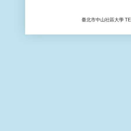
臺北市中山社區大學 TEL: 0