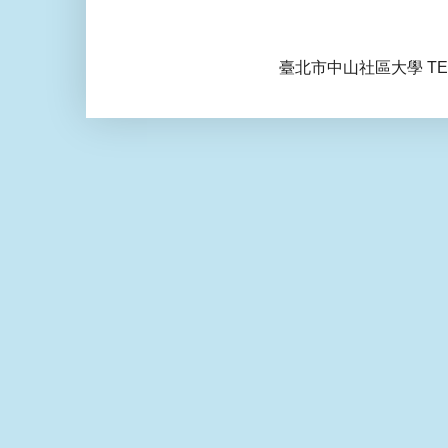
臺北市中山社區大學 TEL: 0