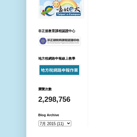
非正規教育課程認證中心
地方稅網路申報線上教學
瀏覽次數
2,298,756
Blog Archive