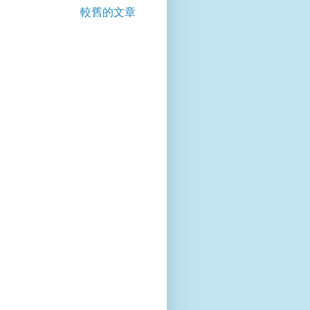
較舊的文章