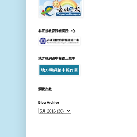
非正規教育課程認證中心
地方稅網路申報線上教學
瀏覽次數
Blog Archive