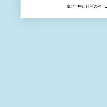
臺北市中山社區大學 TEL: 0