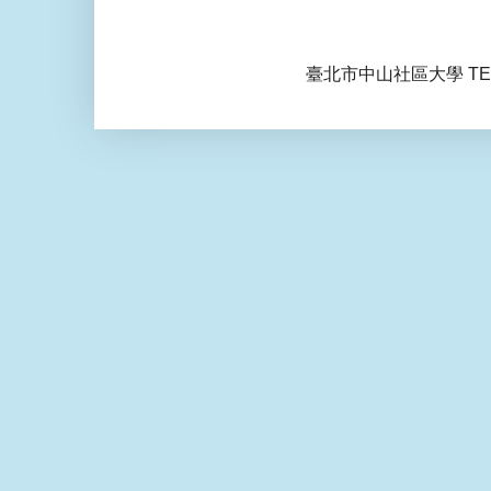
臺北市中山社區大學 TEL: 0