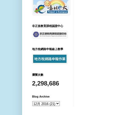
非正規教育課程認證中心
地方稅網路申報線上教學
瀏覽次數
2,298,686
Blog Archive