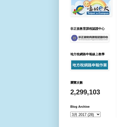
非正規教育課程認證中心
地方稅網路申報線上教學
瀏覽次數
2,299,103
Blog Archive