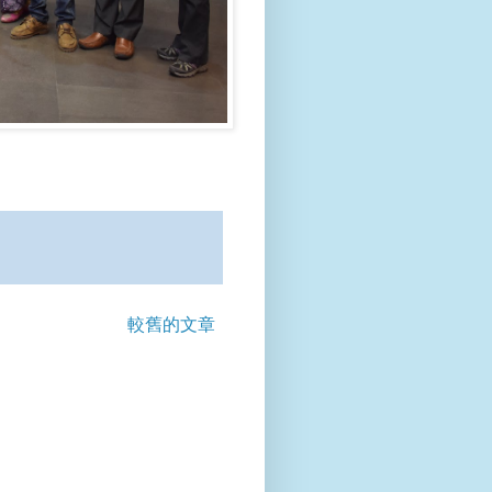
較舊的文章