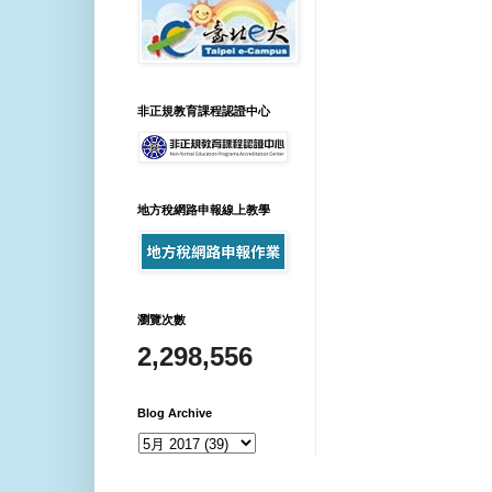
非正規教育課程認證中心
地方稅網路申報線上教學
瀏覽次數
2,298,556
Blog Archive