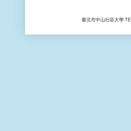
臺北市中山社區大學 TEL: 0