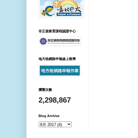
非正規教育課程認證中心
地方稅網路申報線上教學
瀏覽次數
2,298,867
Blog Archive