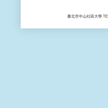
臺北市中山社區大學 TEL: 0