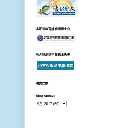
非正規教育課程認證中心
地方稅網路申報線上教學
瀏覽次數
Blog Archive