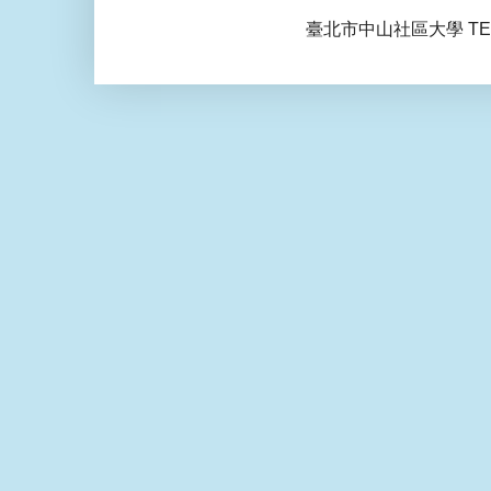
臺北市中山社區大學 TEL: 0