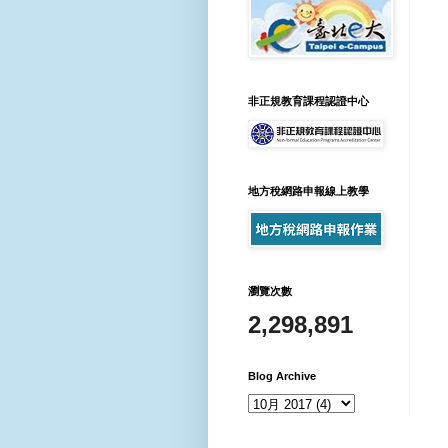
非正規教育課程認證中心
地方稅網路申報線上教學
瀏覽次數
2,298,891
Blog Archive