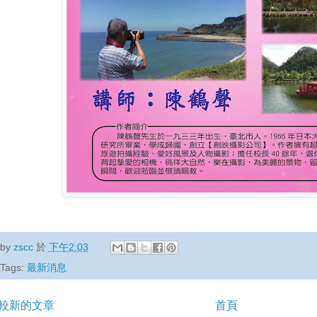
by
zscc
於
下午2:03
Tags:
最新消息
較新的文章
首頁