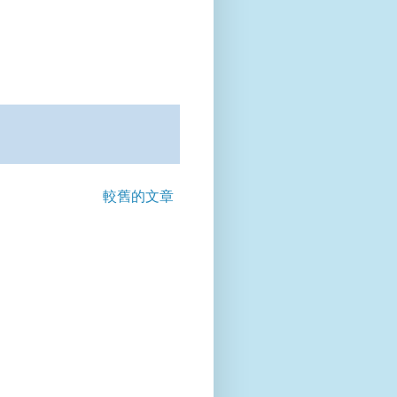
較舊的文章