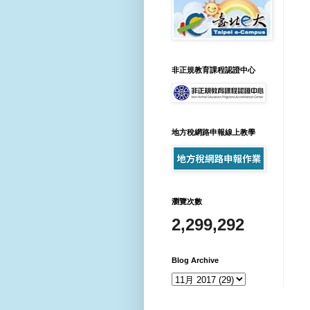
非正規教育課程認證中心
地方稅網路申報線上教學
瀏覽次數
2,299,292
Blog Archive