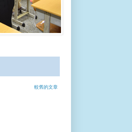
較舊的文章