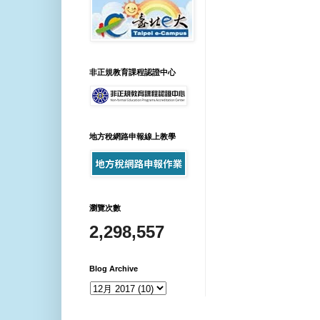
非正規教育課程認證中心
地方稅網路申報線上教學
瀏覽次數
2,298,557
Blog Archive