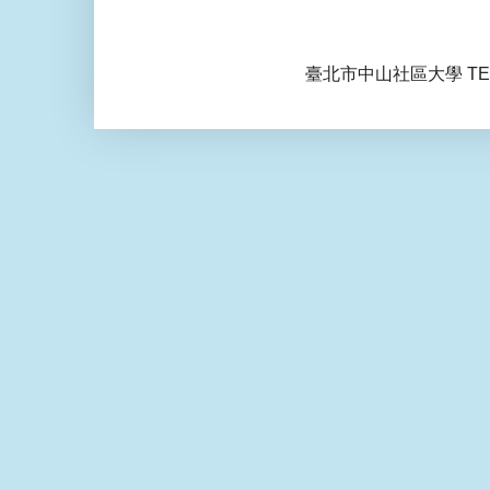
臺北市中山社區大學 TEL: 0