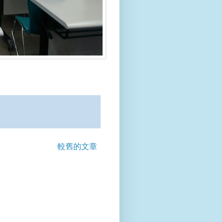
較舊的文章