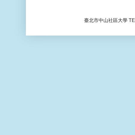
臺北市中山社區大學 TEL: 0