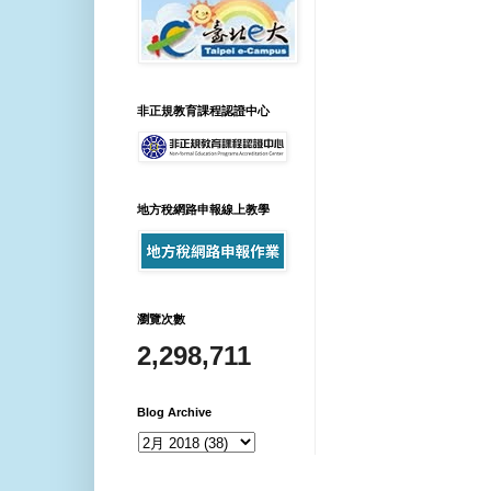
非正規教育課程認證中心
地方稅網路申報線上教學
瀏覽次數
2,298,711
Blog Archive