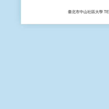
臺北市中山社區大學 TEL: 0