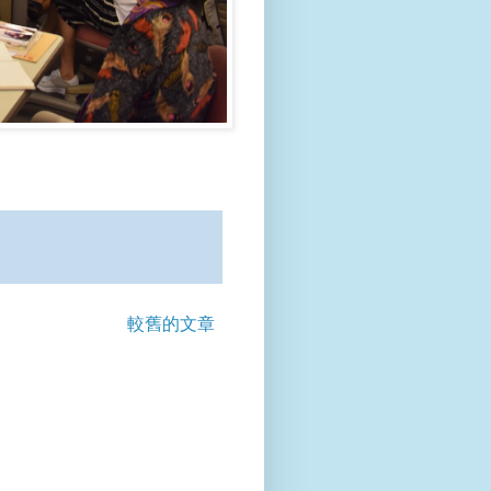
較舊的文章