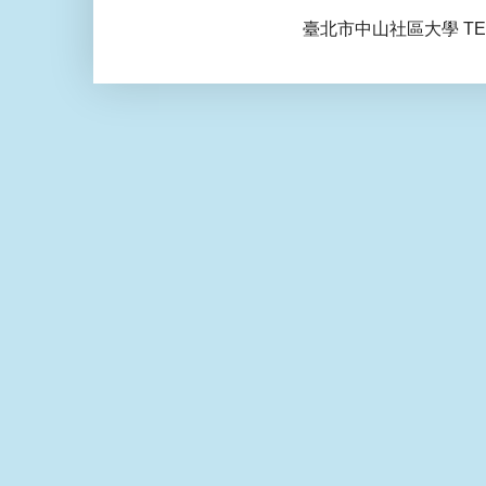
臺北市中山社區大學 TEL: 0