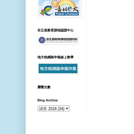
非正規教育課程認證中心
地方稅網路申報線上教學
瀏覽次數
Blog Archive