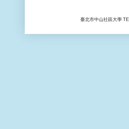
臺北市中山社區大學 TEL: 0