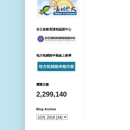
非正規教育課程認證中心
地方稅網路申報線上教學
瀏覽次數
2,299,140
Blog Archive