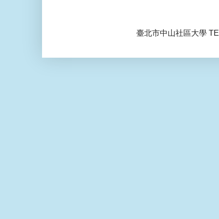
臺北市中山社區大學 TEL: 0