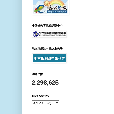
非正規教育課程認證中心
地方稅網路申報線上教學
瀏覽次數
2,298,625
Blog Archive