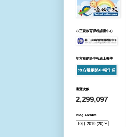
非正規教育課程認證中心
地方稅網路申報線上教學
瀏覽次數
2,299,097
Blog Archive