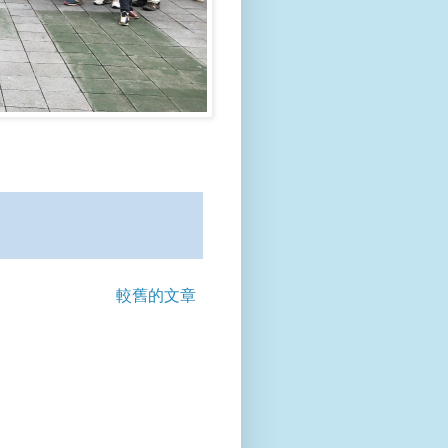
較舊的文章