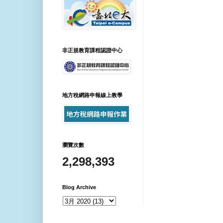
非正規教育課程認證中心
地方稅網路申報線上教學
瀏覽次數
2,298,393
Blog Archive