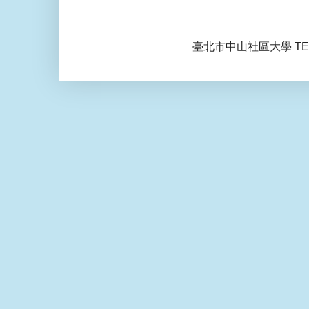
臺北市中山社區大學 TEL: 0