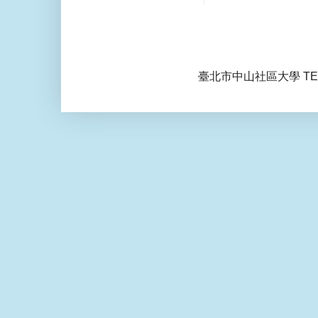
臺北市中山社區大學 TEL: 0