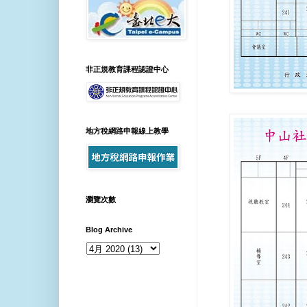
非正規教育課程認證中心
地方稅網路申報線上教學
瀏覽次數
Blog Archive