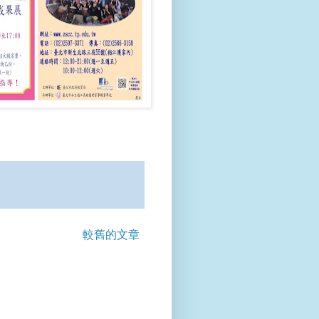
較舊的文章