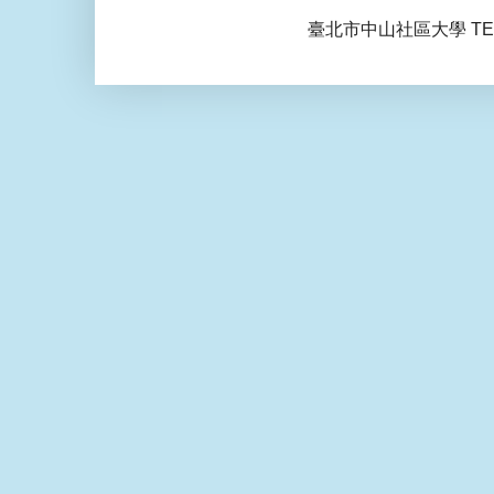
臺北市中山社區大學 TEL: 0