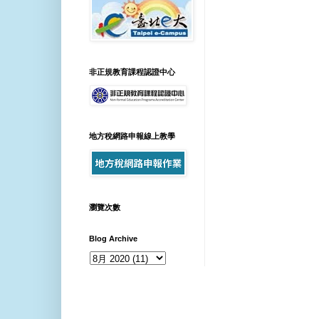
非正規教育課程認證中心
地方稅網路申報線上教學
瀏覽次數
Blog Archive