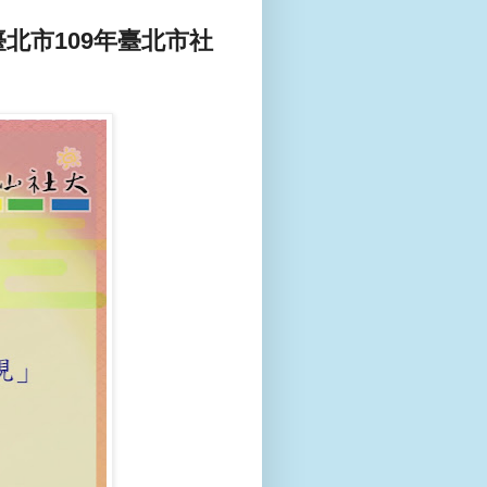
北市109年臺北市社