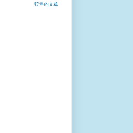
較舊的文章