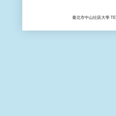
臺北市中山社區大學 TEL: 0