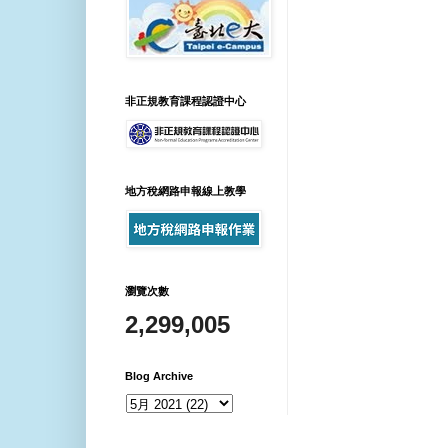
非正規教育課程認證中心
地方稅網路申報線上教學
瀏覽次數
2,299,005
Blog Archive