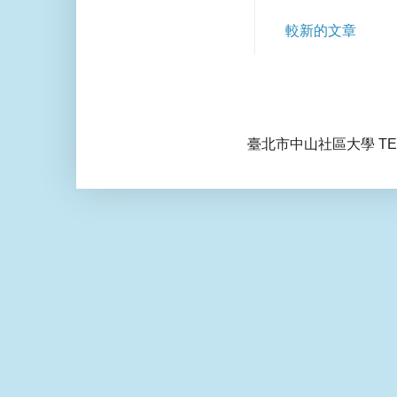
較新的文章
臺北市中山社區大學 TEL: 0