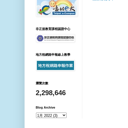
非正規教育課程認證中心
地方稅網路申報線上教學
瀏覽次數
2,298,646
Blog Archive