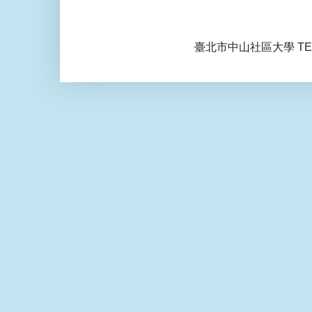
臺北市中山社區大學 TEL: 0