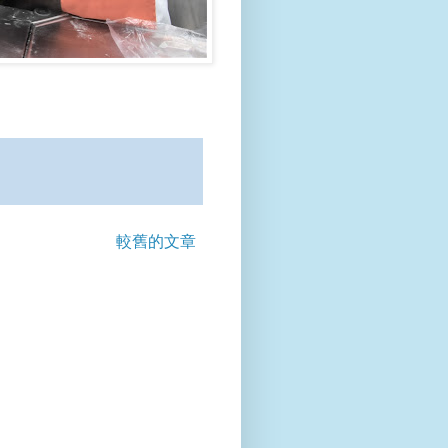
較舊的文章