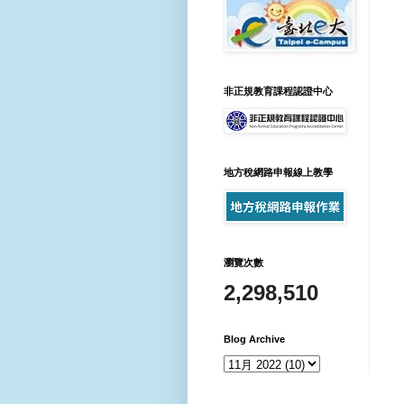
非正規教育課程認證中心
地方稅網路申報線上教學
瀏覽次數
2,298,510
Blog Archive