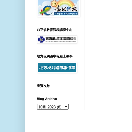
非正規教育課程認證中心
地方稅網路申報線上教學
瀏覽次數
Blog Archive