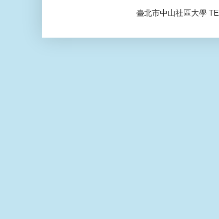
臺北市中山社區大學 TEL: 0