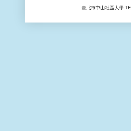
臺北市中山社區大學 TEL: 0