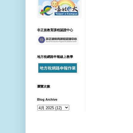
非正規教育課程認證中心
地方稅網路申報線上教學
瀏覽次數
Blog Archive