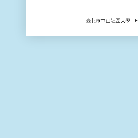
臺北市中山社區大學 TEL: 0