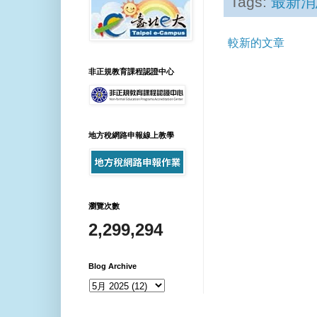
Tags:
最新消
較新的文章
非正規教育課程認證中心
地方稅網路申報線上教學
瀏覽次數
2,299,294
Blog Archive