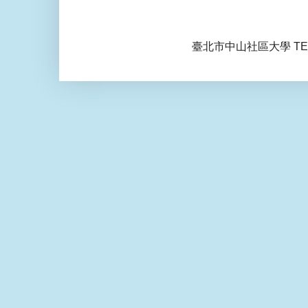
臺北市中山社區大學 TEL: 0