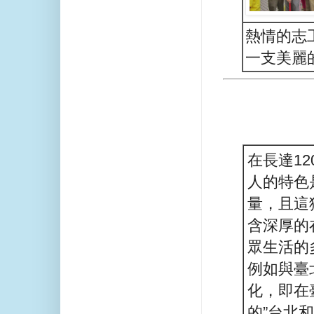
熱情的志
一支美麗
在長達1
人的特色
量，且這
含深厚的
眾生活的
例如與臺
化，即在
的”台北