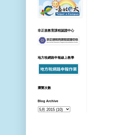
非正規教育課程認證中心
地方稅網路申報線上教學
瀏覽次數
Blog Archive