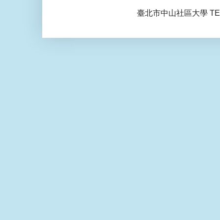
臺北市中山社區大學 TEL: 0