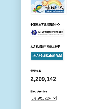
非正規教育課程認證中心
地方稅網路申報線上教學
瀏覽次數
2,299,142
Blog Archive