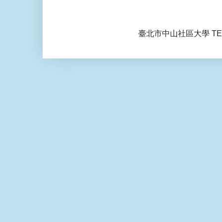
臺北市中山社區大學 TEL: 0